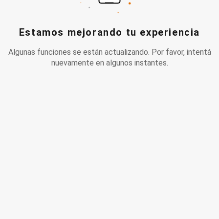
Estamos mejorando tu experiencia
Algunas funciones se están actualizando. Por favor, intentá
nuevamente en algunos instantes.