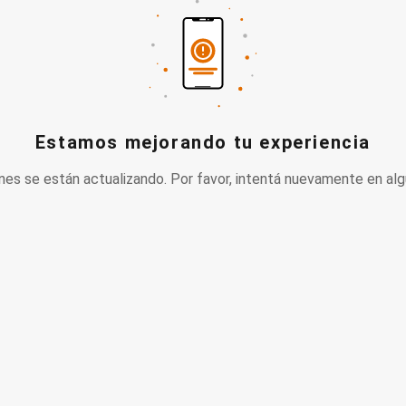
Estamos mejorando tu experiencia
nes se están actualizando. Por favor, intentá nuevamente en alg