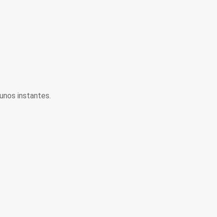
unos instantes.