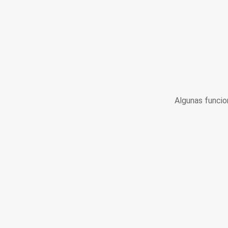
Algunas funcio