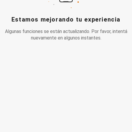
Estamos mejorando tu experiencia
Algunas funciones se están actualizando. Por favor, intentá
nuevamente en algunos instantes.