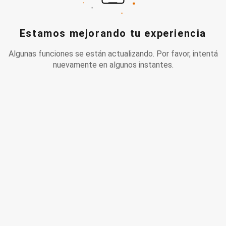
Estamos mejorando tu experiencia
Algunas funciones se están actualizando. Por favor, intentá
nuevamente en algunos instantes.