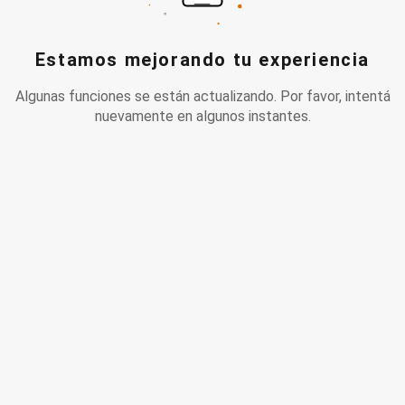
Estamos mejorando tu experiencia
Algunas funciones se están actualizando. Por favor, intentá
nuevamente en algunos instantes.