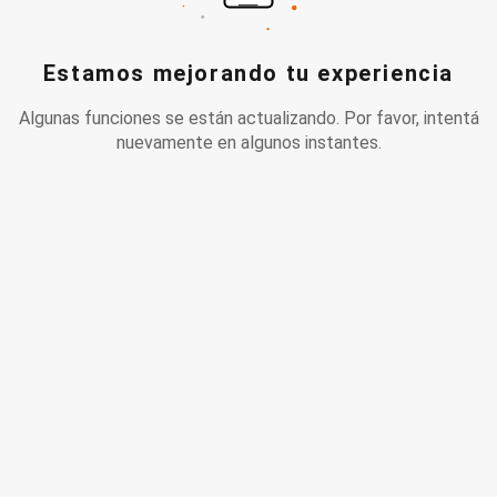
Estamos mejorando tu experiencia
Algunas funciones se están actualizando. Por favor, intentá
nuevamente en algunos instantes.