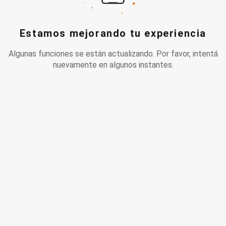
Estamos mejorando tu experiencia
Algunas funciones se están actualizando. Por favor, intentá
nuevamente en algunos instantes.