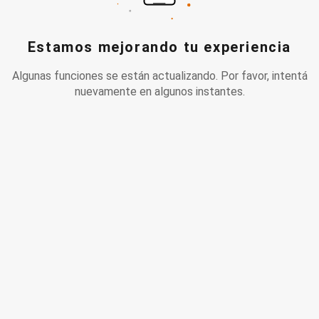
Estamos mejorando tu experiencia
Algunas funciones se están actualizando. Por favor, intentá
nuevamente en algunos instantes.