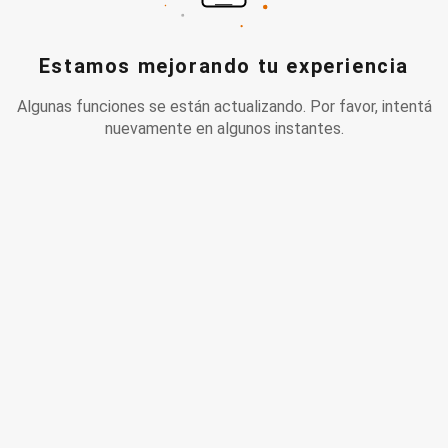
Estamos mejorando tu experiencia
Algunas funciones se están actualizando. Por favor, intentá
nuevamente en algunos instantes.