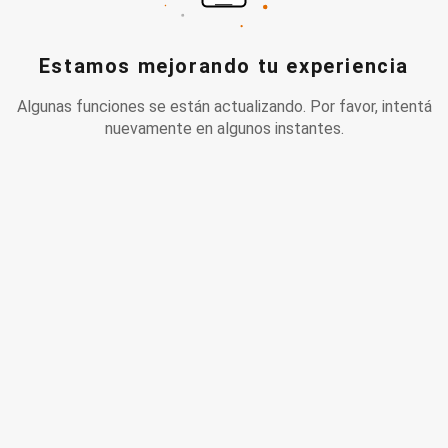
Estamos mejorando tu experiencia
Algunas funciones se están actualizando. Por favor, intentá
nuevamente en algunos instantes.