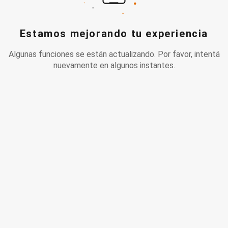
Estamos mejorando tu experiencia
Algunas funciones se están actualizando. Por favor, intentá
nuevamente en algunos instantes.