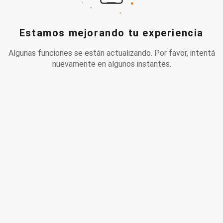
Estamos mejorando tu experiencia
Algunas funciones se están actualizando. Por favor, intentá
nuevamente en algunos instantes.