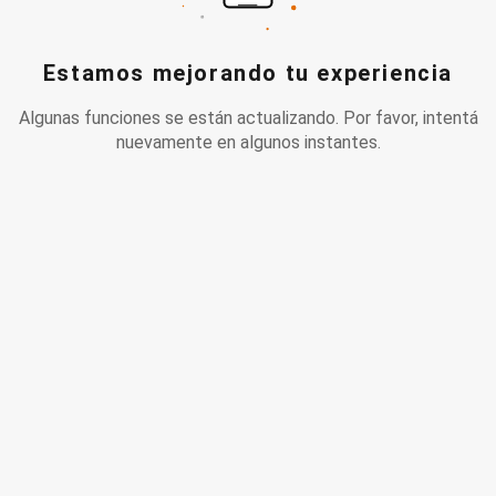
Estamos mejorando tu experiencia
Algunas funciones se están actualizando. Por favor, intentá
nuevamente en algunos instantes.