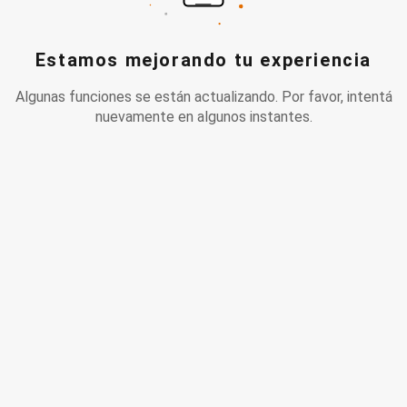
Estamos mejorando tu experiencia
Algunas funciones se están actualizando. Por favor, intentá
nuevamente en algunos instantes.