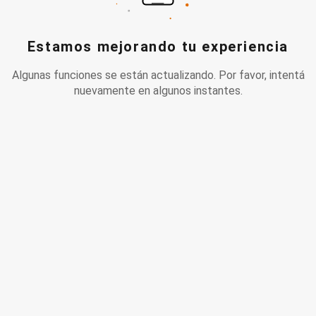
Estamos mejorando tu experiencia
Algunas funciones se están actualizando. Por favor, intentá
nuevamente en algunos instantes.