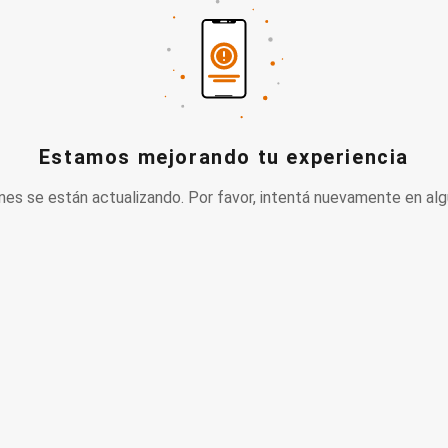
Estamos mejorando tu experiencia
nes se están actualizando. Por favor, intentá nuevamente en alg