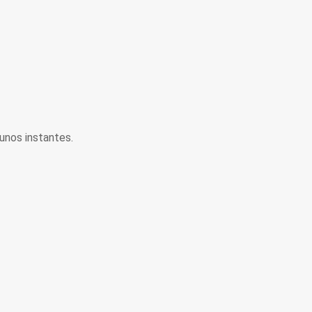
unos instantes.