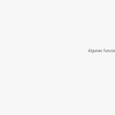
Algunas funcio