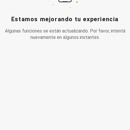
Estamos mejorando tu experiencia
Algunas funciones se están actualizando. Por favor, intentá
nuevamente en algunos instantes.