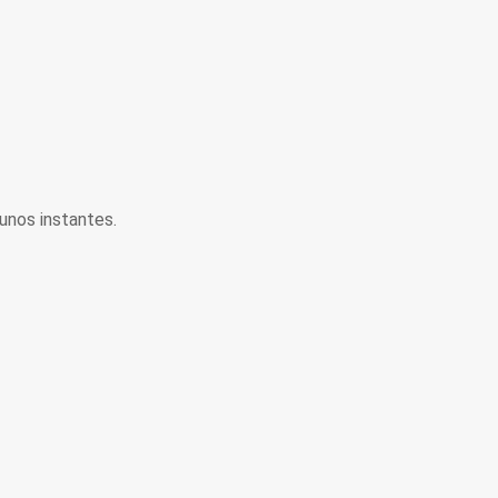
unos instantes.