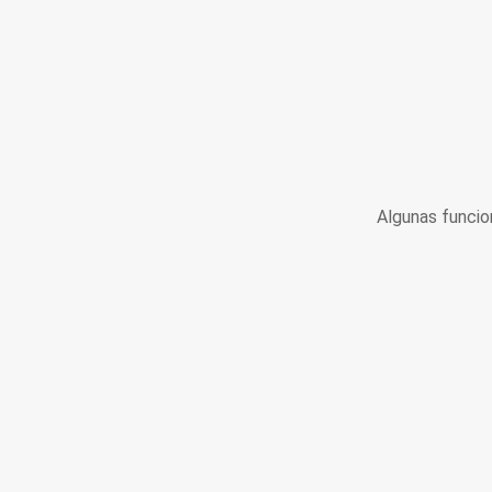
Algunas funcio