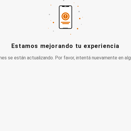
Estamos mejorando tu experiencia
nes se están actualizando. Por favor, intentá nuevamente en alg