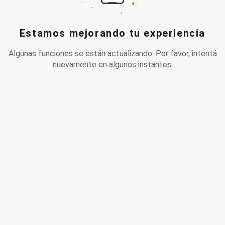
Estamos mejorando tu experiencia
Algunas funciones se están actualizando. Por favor, intentá
nuevamente en algunos instantes.