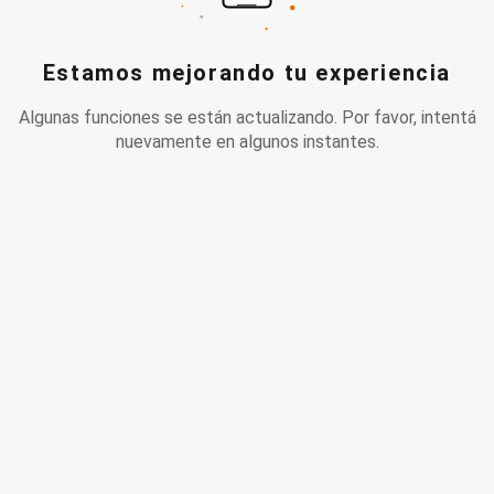
Estamos mejorando tu experiencia
Algunas funciones se están actualizando. Por favor, intentá
nuevamente en algunos instantes.