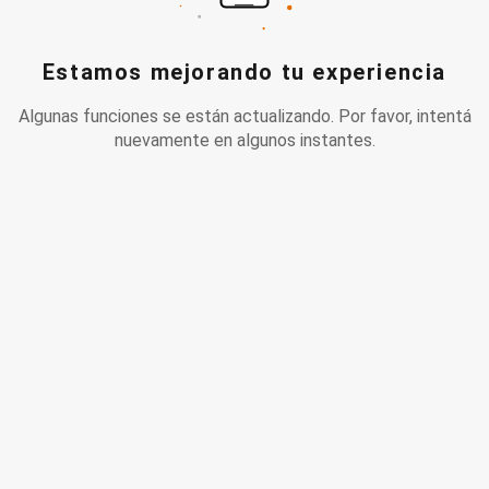
Estamos mejorando tu experiencia
Algunas funciones se están actualizando. Por favor, intentá
nuevamente en algunos instantes.