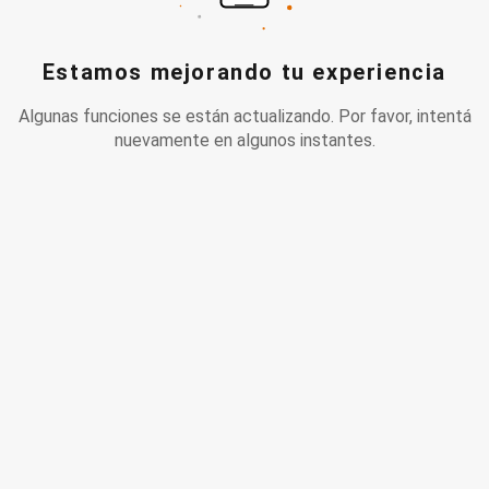
Estamos mejorando tu experiencia
Algunas funciones se están actualizando. Por favor, intentá
nuevamente en algunos instantes.