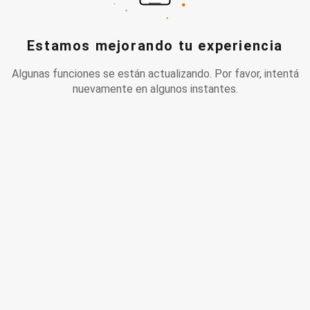
Estamos mejorando tu experiencia
Algunas funciones se están actualizando. Por favor, intentá
nuevamente en algunos instantes.