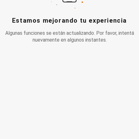
Estamos mejorando tu experiencia
Algunas funciones se están actualizando. Por favor, intentá
nuevamente en algunos instantes.