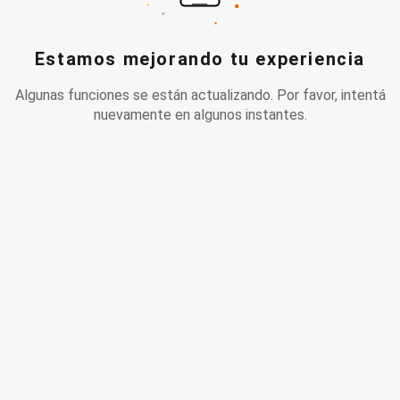
Estamos mejorando tu experiencia
Algunas funciones se están actualizando. Por favor, intentá
nuevamente en algunos instantes.