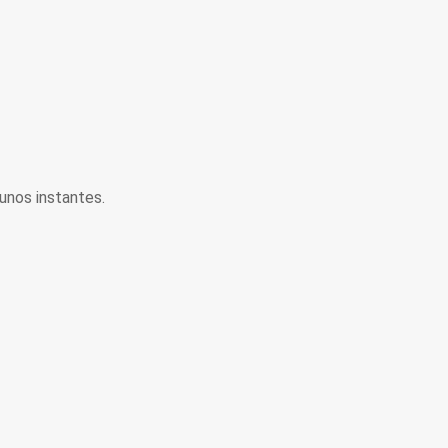
unos instantes.