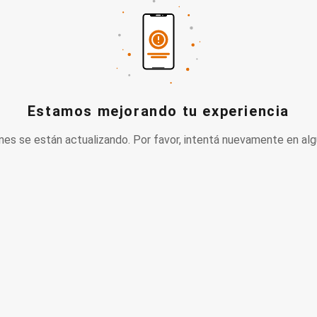
Estamos mejorando tu experiencia
nes se están actualizando. Por favor, intentá nuevamente en alg