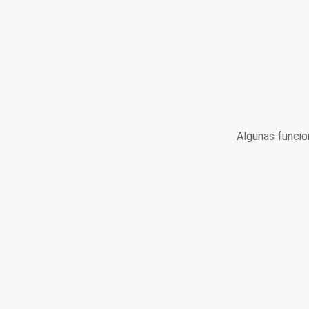
Algunas funcio