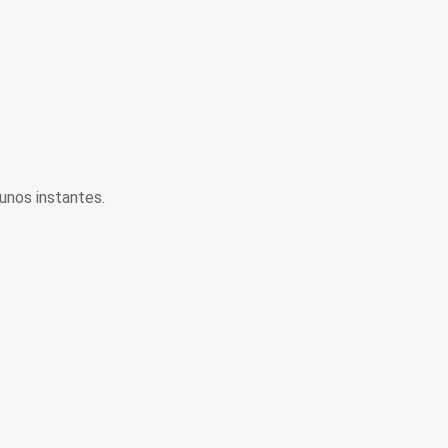
unos instantes.