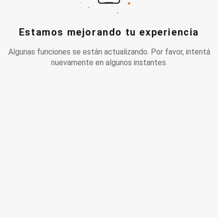
Estamos mejorando tu experiencia
Algunas funciones se están actualizando. Por favor, intentá
nuevamente en algunos instantes.