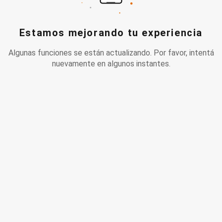
Estamos mejorando tu experiencia
Algunas funciones se están actualizando. Por favor, intentá
nuevamente en algunos instantes.