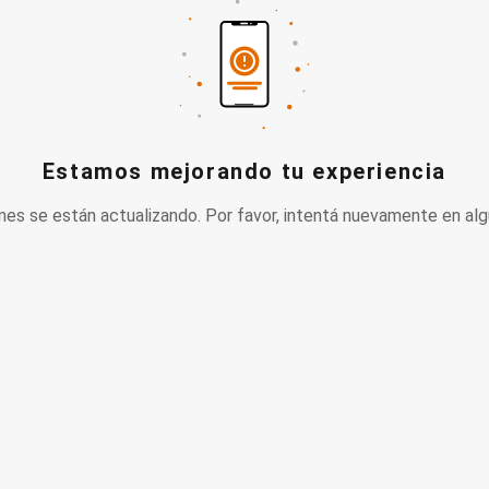
Estamos mejorando tu experiencia
nes se están actualizando. Por favor, intentá nuevamente en alg