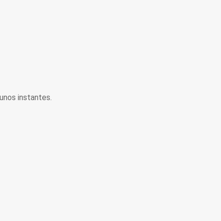
unos instantes.