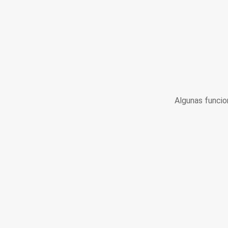
Algunas funcio