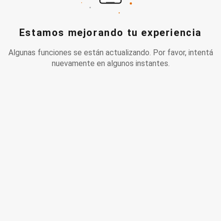
Estamos mejorando tu experiencia
Algunas funciones se están actualizando. Por favor, intentá
nuevamente en algunos instantes.