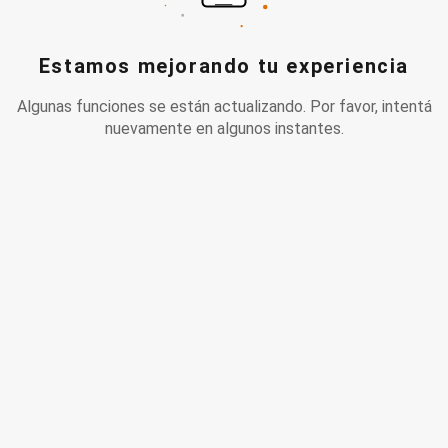
Estamos mejorando tu experiencia
Algunas funciones se están actualizando. Por favor, intentá
nuevamente en algunos instantes.