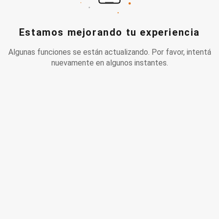
Estamos mejorando tu experiencia
Algunas funciones se están actualizando. Por favor, intentá
nuevamente en algunos instantes.