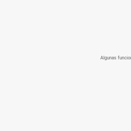
Algunas funcio