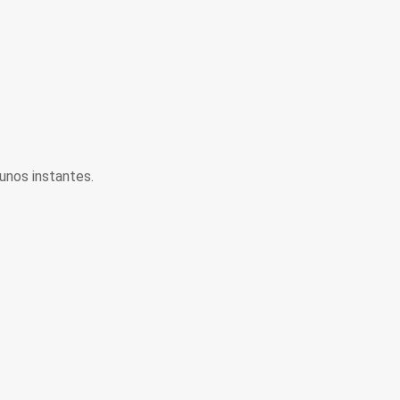
unos instantes.