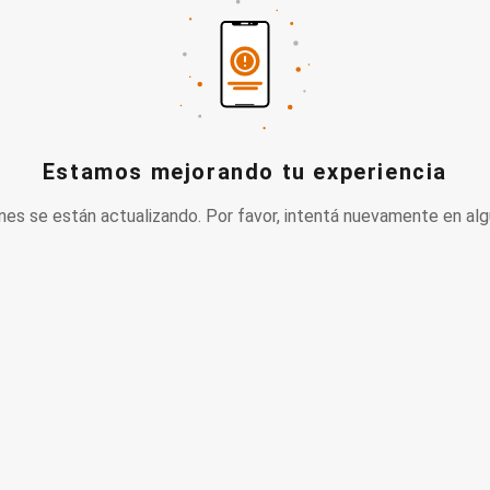
Estamos mejorando tu experiencia
nes se están actualizando. Por favor, intentá nuevamente en alg