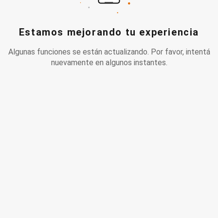
Estamos mejorando tu experiencia
Algunas funciones se están actualizando. Por favor, intentá
nuevamente en algunos instantes.