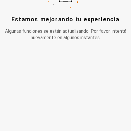
Estamos mejorando tu experiencia
Algunas funciones se están actualizando. Por favor, intentá
nuevamente en algunos instantes.