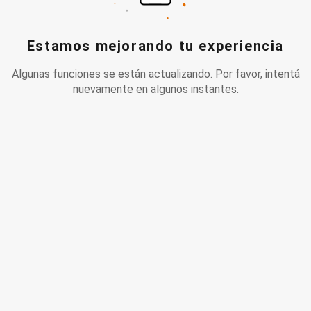
Estamos mejorando tu experiencia
Algunas funciones se están actualizando. Por favor, intentá
nuevamente en algunos instantes.