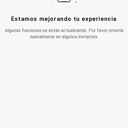
Estamos mejorando tu experiencia
Algunas funciones se están actualizando. Por favor, intentá
nuevamente en algunos instantes.