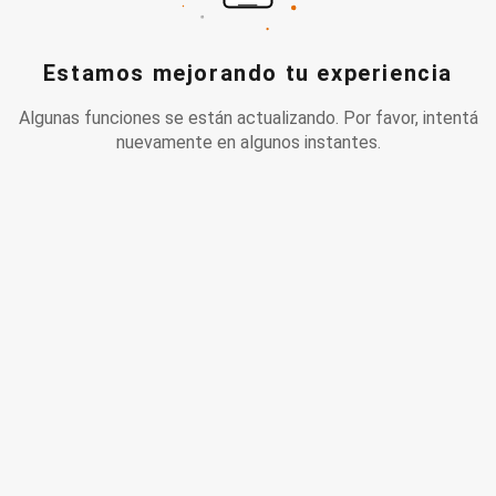
Estamos mejorando tu experiencia
Algunas funciones se están actualizando. Por favor, intentá
nuevamente en algunos instantes.