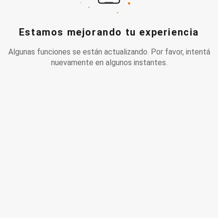
Estamos mejorando tu experiencia
Algunas funciones se están actualizando. Por favor, intentá
nuevamente en algunos instantes.