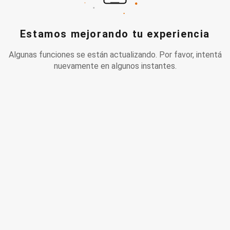
Estamos mejorando tu experiencia
Algunas funciones se están actualizando. Por favor, intentá
nuevamente en algunos instantes.