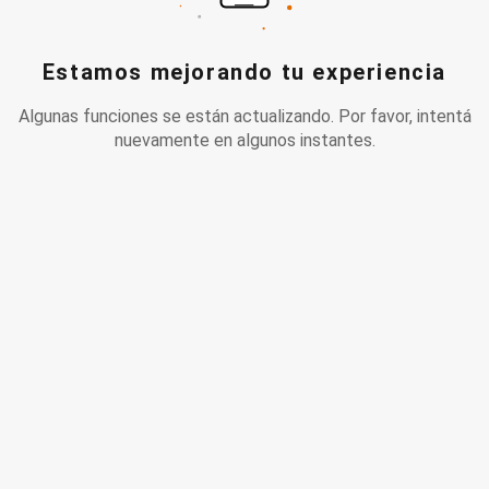
Estamos mejorando tu experiencia
Algunas funciones se están actualizando. Por favor, intentá
nuevamente en algunos instantes.