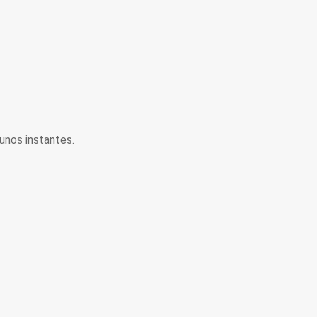
unos instantes.