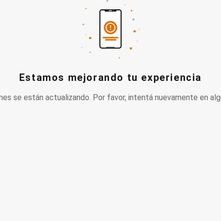
Estamos mejorando tu experiencia
nes se están actualizando. Por favor, intentá nuevamente en alg