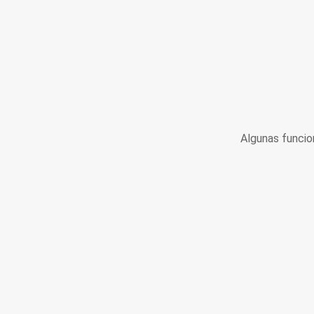
Algunas funcio