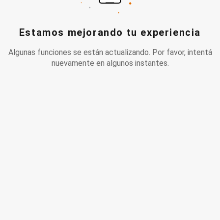
Estamos mejorando tu experiencia
Algunas funciones se están actualizando. Por favor, intentá
nuevamente en algunos instantes.