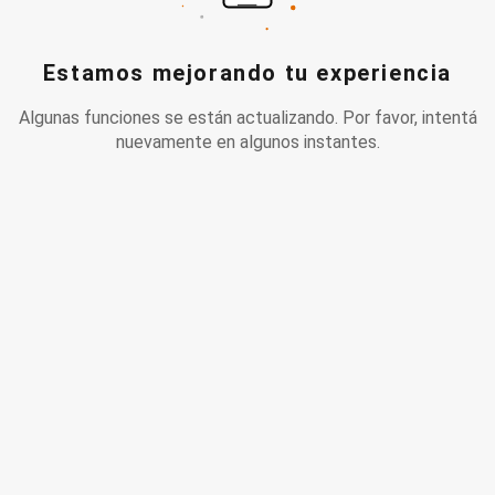
Estamos mejorando tu experiencia
Algunas funciones se están actualizando. Por favor, intentá
nuevamente en algunos instantes.