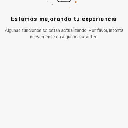
Estamos mejorando tu experiencia
Algunas funciones se están actualizando. Por favor, intentá
nuevamente en algunos instantes.