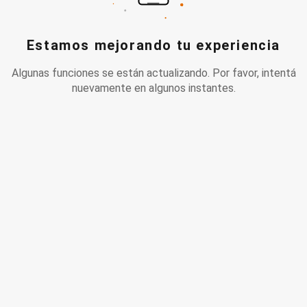
Estamos mejorando tu experiencia
Algunas funciones se están actualizando. Por favor, intentá
nuevamente en algunos instantes.