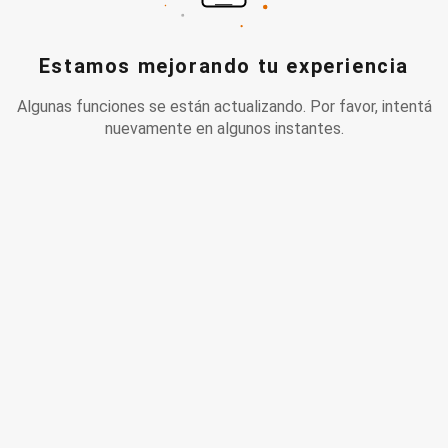
Estamos mejorando tu experiencia
Algunas funciones se están actualizando. Por favor, intentá
nuevamente en algunos instantes.