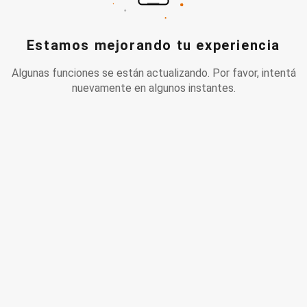
Estamos mejorando tu experiencia
Algunas funciones se están actualizando. Por favor, intentá
nuevamente en algunos instantes.