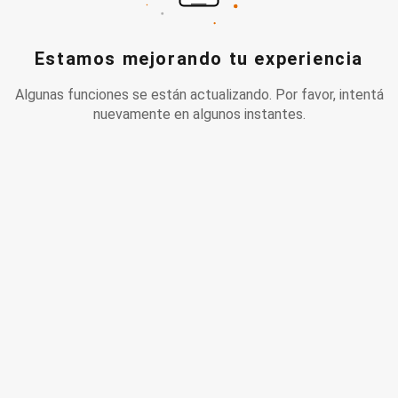
Estamos mejorando tu experiencia
Algunas funciones se están actualizando. Por favor, intentá
nuevamente en algunos instantes.